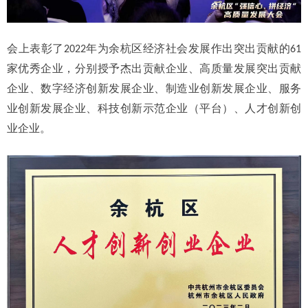
会上表彰了2022年为余杭区经济社会发展作出突出贡献的61
家优秀企业，分别授予杰出贡献企业、高质量发展突出贡献
企业、数字经济创新发展企业、制造业创新发展企业、服务
业创新发展企业、科技创新示范企业（平台）、人才创新创
业企业。