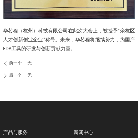
华芯程（杭州）科技有限公司在此次大会上，被授予“余杭区
人才创新创业企业”称号。未来，华芯程将继续努力，为国产
EDA工具的研发与创新贡献力量。
前一个：
无
ꄴ
后一个：
无
ꄲ
产品与服务
新闻中心