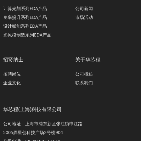
计算光刻系列EDA产品
公司新闻
良率提升系列EDA
产品
市场活动
设计赋能系列EDA
产品
光掩模制造系列EDA产品
招贤纳士
关于华芯程
招聘岗位
公司概述
企业文化
联系我们
华芯程(上海)科技有限公司
公司地址：上海市浦东新区张江镇申江路
5005弄星创科技广场2号楼904